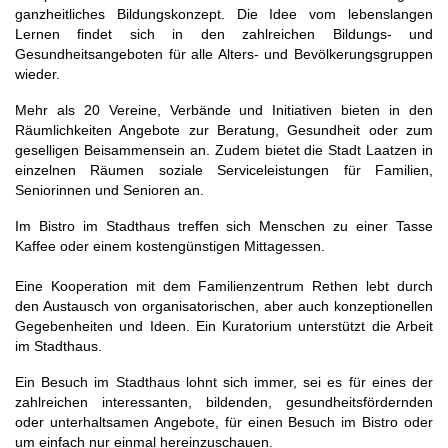
ganzheitliches Bildungskonzept. Die Idee vom lebenslangen
Lernen findet sich in den zahlreichen Bildungs- und
Gesundheitsangeboten für alle Alters- und Bevölkerungsgruppen
wieder.
Mehr als 20 Vereine, Verbände und Initiativen bieten in den
Räumlichkeiten Angebote zur Beratung, Gesundheit oder zum
geselligen Beisammensein an. Zudem bietet die Stadt Laatzen in
einzelnen Räumen soziale Serviceleistungen für Familien,
Seniorinnen und Senioren an.
Im Bistro im Stadthaus treffen sich Menschen zu einer Tasse
Kaffee oder einem kostengünstigen Mittagessen.
Eine Kooperation mit dem Familienzentrum Rethen lebt durch
den Austausch von organisatorischen, aber auch konzeptionellen
Gegebenheiten und Ideen. Ein Kuratorium unterstützt die Arbeit
im Stadthaus.
Ein Besuch im Stadthaus lohnt sich immer, sei es für eines der
zahlreichen interessanten, bildenden, gesundheitsfördernden
oder unterhaltsamen Angebote, für einen Besuch im Bistro oder
um einfach nur einmal hereinzuschauen.