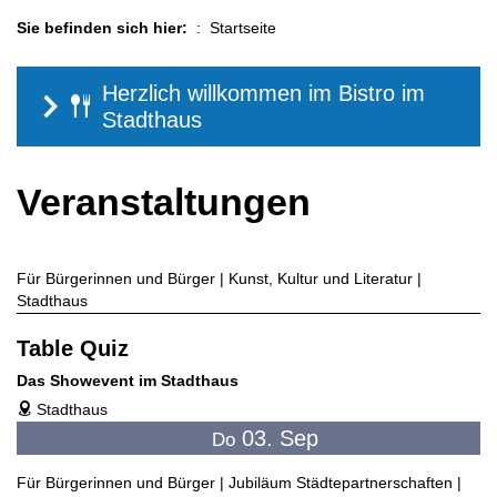
Sie befinden sich hier:
Startseite
Herzlich willkommen im Bistro im
Stadthaus
Veranstaltungen
Für Bürgerinnen und Bürger | Kunst, Kultur und Literatur |
Stadthaus
Table Quiz
Das Showevent im Stadthaus
Stadthaus
address
03. Sep
Do
Für Bürgerinnen und Bürger | Jubiläum Städtepartnerschaften |