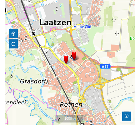
1000 m